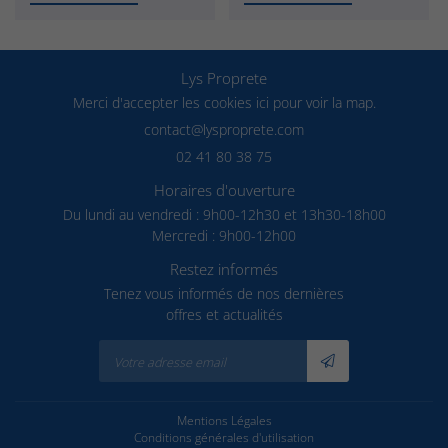
Lys Proprete
Merci d'accepter les cookies
ici
pour voir la map.
02 41 80 38 75
Horaires d'ouverture
Du lundi au vendredi : 9h00-12h30 et 13h30-18h00
Mercredi : 9h00-12h00
Restez informés
Tenez vous informés de nos dernières
offres et actualités
Mentions Légales
Conditions générales d'utilisation